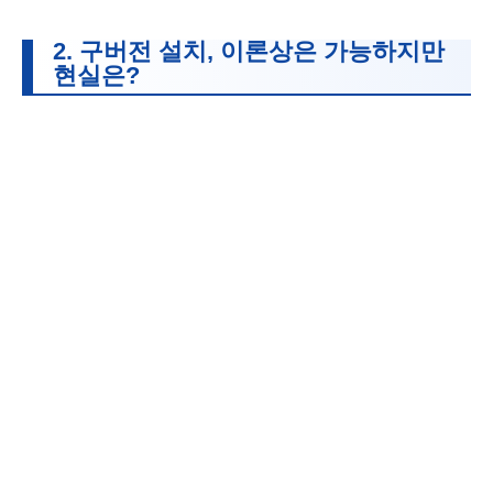
2. 구버전 설치, 이론상은 가능하지만
현실은?