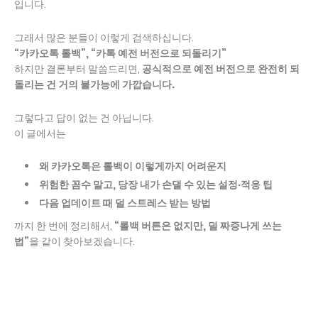
입니다.
그래서 많은 분들이 이렇게 검색하십니다.
“카카오톡 롤백”, “카톡 예전 버전으로 되돌리기”
하지만 결론부터 말씀드리면,
공식적으로 예전 버전으로 완전히 되
돌리는 건 거의 불가능에 가깝습니다.
그렇다고 답이 없는 건 아닙니다.
이 글에서는
왜 카카오톡은 롤백이 이렇게까지 어려운지
위험한 꼼수 말고, 당장 내가 손댈 수 있는 설정·적응 팁
다음 업데이트 때 덜 스트레스 받는 방법
까지 한 번에 정리해서,
“롤백 버튼은 없지만, 덜 짜증나게 쓰는
법”
을 같이 찾아보겠습니다.