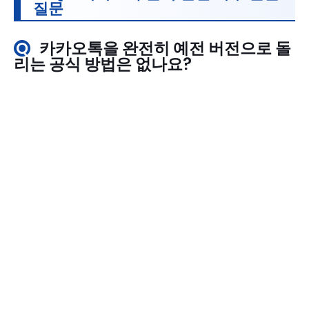
질문
Q
카카오톡을 완전히 예전 버전으로 돌
리는 공식 방법은 없나요?