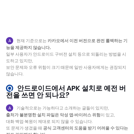
A
현재 기준으로는
카카오에서 이전 버전으로 완전 롤백하는 기
능을 제공하지 않습니다.
일부 사용자가 안드로이드 구버전 설치 등으로 되돌리는 방법을 시
도하고 있지만,
보안 문제와 오류 위험이 크기 때문에 일반 사용자에게는 권장되지
않습니다.
Q
안드로이드에서 APK 설치로 예전 버
전을 쓰면 안 되나요?
A
기술적으로는 가능하다고 소개하는 글들이 있지만,
출처가 불분명한 설치 파일은 악성 앱·바이러스 위험
이 있고,
대화 백업·복원이 제대로 되지 않을 수 있습니다.
또 문제가 생겼을 때
공식 고객센터의 도움을 받기 어려울 수 있다는