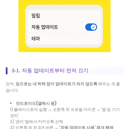
3-1. 자동 업데이트부터 먼저 끄기
먼저,
앞으로는 내 허락 없이 업데이트가 되지 않도록
해두는 게 좋
습니다.
안드로이드(갤럭시 등)
1) 플레이스토어 실행 → 오른쪽 위 프로필 아이콘 → ‘앱 및 기기
관리’
2) ‘관리’ 탭에서 카카오톡 선택
3) 오른쪽 위 점 3개 버튼 →
‘자동 업데이트 사용’ 체크 해제