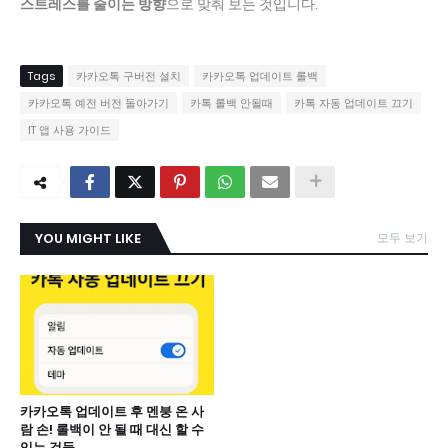
스트레스를 줄이는 방향
으로 맞춰 보는 것입니다.
Tags
카카오톡 구버전 설치
카카오톡 업데이트 롤백
카카오톡 예전 버전 돌아가기
카톡 롤백 안될때
카톡 자동 업데이트 끄기
IT 앱 사용 가이드
YOU MIGHT LIKE
모두 보기
카카오톡 업데이트 후 멘붕 온 사
람 손! 롤백이 안 될 때 대신 할 수
있는 것들