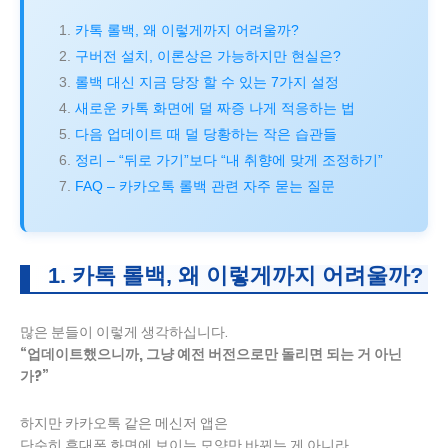
카톡 롤백, 왜 이렇게까지 어려울까?
구버전 설치, 이론상은 가능하지만 현실은?
롤백 대신 지금 당장 할 수 있는 7가지 설정
새로운 카톡 화면에 덜 짜증 나게 적응하는 법
다음 업데이트 때 덜 당황하는 작은 습관들
정리 – “뒤로 가기”보다 “내 취향에 맞게 조정하기”
FAQ – 카카오톡 롤백 관련 자주 묻는 질문
1. 카톡 롤백, 왜 이렇게까지 어려울까?
많은 분들이 이렇게 생각하십니다.
“업데이트했으니까, 그냥 예전 버전으로만 돌리면 되는 거 아닌
가?”
하지만 카카오톡 같은 메신저 앱은
단순히 휴대폰 화면에 보이는 모양만 바뀌는 게 아니라