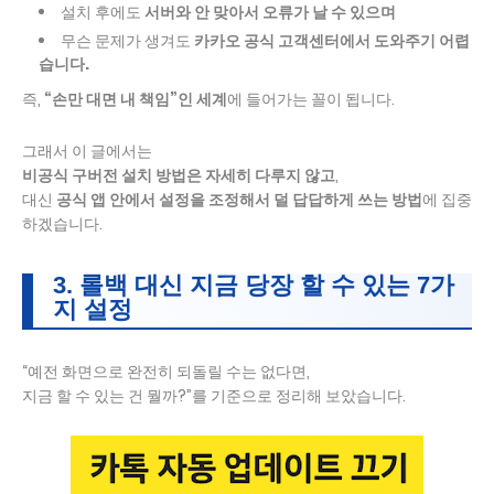
설치 후에도
서버와 안 맞아서 오류가 날 수 있으며
무슨 문제가 생겨도
카카오 공식 고객센터에서 도와주기 어렵
습니다.
즉,
“손만 대면 내 책임”인 세계
에 들어가는 꼴이 됩니다.
그래서 이 글에서는
비공식 구버전 설치 방법은 자세히 다루지 않고
,
대신
공식 앱 안에서 설정을 조정해서 덜 답답하게 쓰는 방법
에 집중
하겠습니다.
3. 롤백 대신 지금 당장 할 수 있는 7가
지 설정
“예전 화면으로 완전히 되돌릴 수는 없다면,
지금 할 수 있는 건 뭘까?”를 기준으로 정리해 보았습니다.