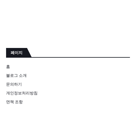
페이지
홈
블로그 소개
문의하기
개인정보처리방침
면책 조항