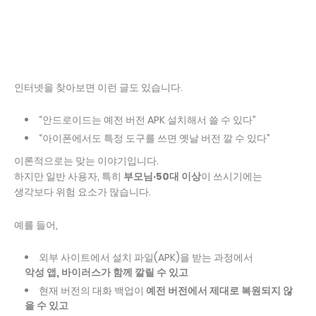
인터넷을 찾아보면 이런 글도 있습니다.
“안드로이드는 예전 버전 APK 설치해서 쓸 수 있다”
“아이폰에서도 특정 도구를 쓰면 옛날 버전 깔 수 있다”
이론적으로는 맞는 이야기입니다.
하지만 일반 사용자, 특히
부모님·50대 이상
이 쓰시기에는
생각보다 위험 요소가 많습니다.
예를 들어,
외부 사이트에서 설치 파일(APK)을 받는 과정에서
악성 앱, 바이러스가 함께 깔릴 수 있고
현재 버전의 대화 백업이
예전 버전에서 제대로 복원되지 않
을 수 있고