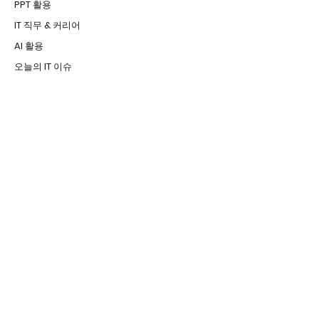
PPT 활용
IT 직무 & 커리어
AI 활용
오늘의 IT 이슈