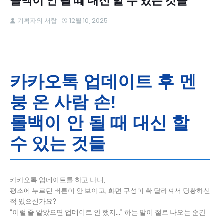
롤백이 안 될 때 대신 할 수 있는 것들
기획자의 서랍
12월 10, 2025
카카오톡 업데이트 후 멘
붕 온 사람 손!
롤백이 안 될 때 대신 할
수 있는 것들
카카오톡 업데이트를 하고 나니,
평소에 누르던 버튼이 안 보이고, 화면 구성이 확 달라져서 당황하신
적 있으신가요?
“이럴 줄 알았으면 업데이트 안 했지…” 하는 말이 절로 나오는 순간