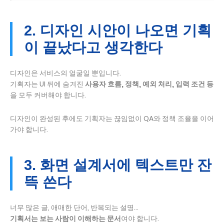
2. 디자인 시안이 나오면 기획
이 끝났다고 생각한다
디자인은 서비스의 얼굴일 뿐입니다.
기획자는 UI 뒤에 숨겨진
사용자 흐름, 정책, 예외 처리, 입력 조건 등
을 모두 커버해야 합니다.
디자인이 완성된 후에도 기획자는 끊임없이 QA와 정책 조율을 이어
가야 합니다.
3. 화면 설계서에 텍스트만 잔
뜩 쓴다
너무 많은 글, 애매한 단어, 반복되는 설명…
기획서는 보는 사람이 이해하는 문서
여야 합니다.