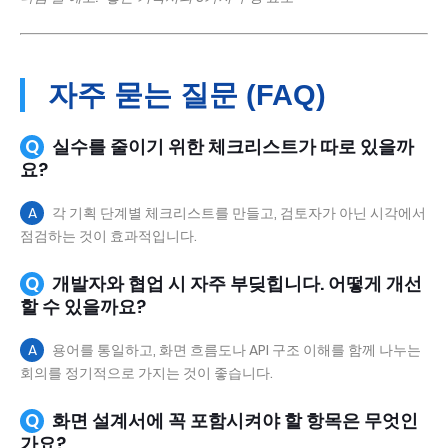
자주 묻는 질문 (FAQ)
Q
실수를 줄이기 위한 체크리스트가 따로 있을까
요?
A
각 기획 단계별 체크리스트를 만들고, 검토자가 아닌 시각에서
점검하는 것이 효과적입니다.
Q
개발자와 협업 시 자주 부딪힙니다. 어떻게 개선
할 수 있을까요?
A
용어를 통일하고, 화면 흐름도나 API 구조 이해를 함께 나누는
회의를 정기적으로 가지는 것이 좋습니다.
Q
화면 설계서에 꼭 포함시켜야 할 항목은 무엇인
가요?