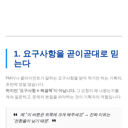
1. 요구사항을 곧이곧대로 믿
는다
PM이나 클라이언트가 말하는 요구사항을 받아 적기만 하는 기획자,
초반에 정말 많습니다.
하지만 ‘요구사항 = 해결책’이 아닙니다.
그 요청이 왜 나왔는지를
계속 질문하고, 문제의 본질을 파악하는 것이 기획자의 역할입니다.
예: “이 버튼은 위쪽에 크게 해주세요” → 진짜 이유는
‘전환율이 낮기 때문’.