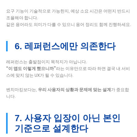
요구 기능이 기술적으로 가능한지, 예상 소요 시간은 어떤지 반드시
조율해야 합니다.
같은 용어라도 의미가 다를 수 있으니 용어 정리도 함께 진행하세요.
6. 레퍼런스에만 의존한다
레퍼런스는 출발점이지 목적지가 아닙니다.
“이 앱도 이렇게 했으니까”
라는 이유만으로 따라 하면 결국 내 서비
스에 맞지 않는 UX가 될 수 있습니다.
벤치마킹보다는,
우리 사용자의 상황과 문제에 맞는 설계
가 중요합
니다.
7. 사용자 입장이 아닌 본인
기준으로 설계한다