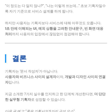
“이 정도는 다 알지 않나?”, “나는 이렇게 쓰는데…” 초보 기획자일수
록 자기 기준으로 서비스 설계를 하게 됩니다.
하지만 사용자는 기획자보다 서비스에 대해 아무것도 모릅니다.
1초 만에 이해되는 UI, 예외 상황을 고려한 안내문구, 빈 화면 대응
처리
까지 사용자의 입장에서 끊임없이 점검해야 합니다.
결론
기획자는 ‘문서 작성자’가 아닙니다.
사용자와 비즈니스 사이의 설계자
이자,
개발과 디자인 사이의 연결
자
입니다.
지금 소개한 7가지 실수를 인지하고 한 단계씩 개선한다면,
더 단단
한 실무형 기획자
로 성장할 수 있습니다.
다음 글 예고: “좋은 기획서의 5가지 구성 요소”