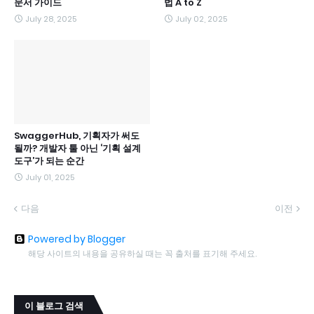
문서 가이드
법 A to Z
July 28, 2025
July 02, 2025
SwaggerHub, 기획자가 써도
될까? 개발자 툴 아닌 ‘기획 설계
도구’가 되는 순간
July 01, 2025
다음
이전
Powered by Blogger
해당 사이트의 내용을 공유하실 때는 꼭 출처를 표기해 주세요.
이 블로그 검색