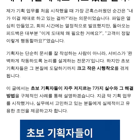
제가 기획 업무를 처음 시작했을 때 가장 곤혹스러웠던 순간은 "내
가 이걸 제대로 하고 있는 걸까?"라는 의문이었습니다. 파일은 열
심히 만들었고, 회의 시간에는 열정적으로 발표했지만, 돌아오는
피드백은 대부분 "이게 도대체 왜 필요한 거예요?", "고객이 정말
이렇게 행동할까요?"였습니다.
기획자는 단순히 문서를 잘 작성하는 사람이 아니라, 서비스가 '완
벽하게 작동하도록 논리를 설계하는 전문가'입니다. 하지만 초보
기획자들은 그 본질에 도달하기까지
크고 작은 시행착오
를 겪게
됩니다.
이 글에서는
초보 기획자들이 자주 저지르는 7가지 실수와 그 해결
방법
을 구체적인 사례를 통해 설명하겠습니다. 지금 막 기획 업무
를 시작했거나, 실무에서 고민하고 있는 분들에게 실제적이고 유
용한 조언을 제공하고자 합니다.