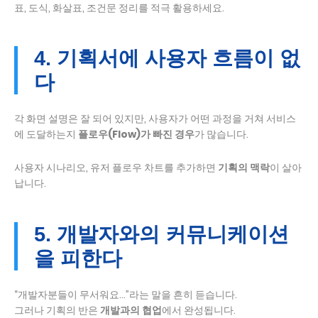
표, 도식, 화살표, 조건문 정리를 적극 활용하세요.
4. 기획서에 사용자 흐름이 없
다
각 화면 설명은 잘 되어 있지만, 사용자가 어떤 과정을 거쳐 서비스
에 도달하는지
플로우(Flow)가 빠진 경우
가 많습니다.
사용자 시나리오, 유저 플로우 차트를 추가하면
기획의 맥락
이 살아
납니다.
5. 개발자와의 커뮤니케이션
을 피한다
“개발자분들이 무서워요…”라는 말을 흔히 듣습니다.
그러나 기획의 반은
개발과의 협업
에서 완성됩니다.