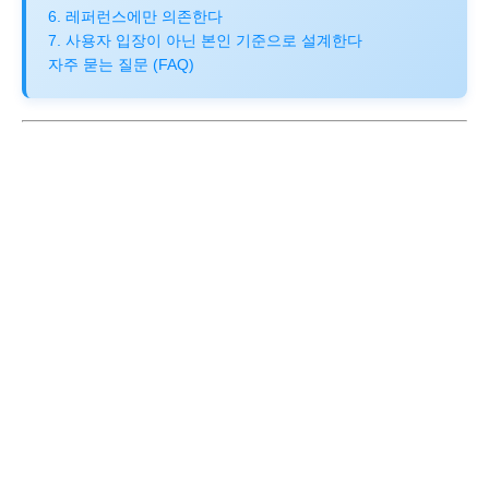
6. 레퍼런스에만 의존한다
7. 사용자 입장이 아닌 본인 기준으로 설계한다
자주 묻는 질문 (FAQ)