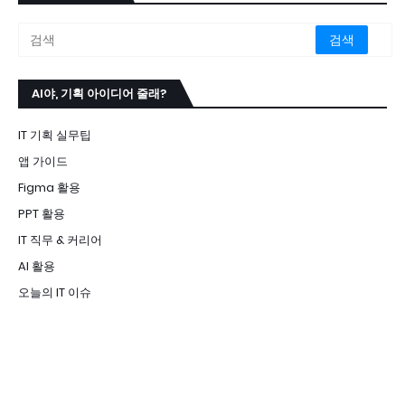
AI야, 기획 아이디어 줄래?
IT 기획 실무팁
앱 가이드
Figma 활용
PPT 활용
IT 직무 & 커리어
AI 활용
오늘의 IT 이슈