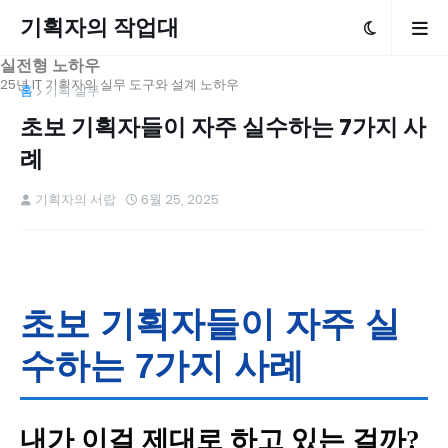
기획자의 작업대
실전형 노하우
25년 IT 기획자의 실무 도구와 설계 노하우
홈
기획 실무
초보 기획자들이 자주 실수하는 7가지 사
례
기획자의 서랍
6월 25, 2025
초보 기획자들이 자주 실
수하는 7가지 사례
내가 이걸 제대로 하고 있는 걸까?