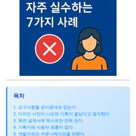
목차
1. 요구사항을 곧이곧대로 믿는다
2. 디자인 시안이 나오면 기획이 끝났다고 생각한다
3. 화면 설계서에 텍스트만 잔뜩 쓴다
4. 기획서에 사용자 흐름이 없다
5. 개발자와의 커뮤니케이션을 피한다