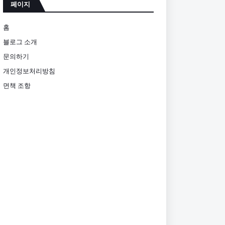
페이지
홈
블로그 소개
문의하기
개인정보처리방침
면책 조항