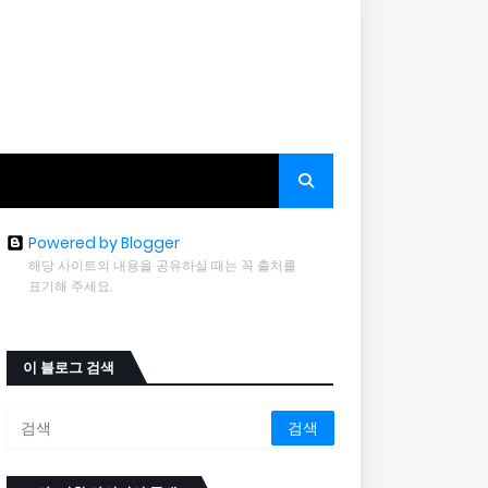
Powered by Blogger
해당 사이트의 내용을 공유하실 때는 꼭 출처를
표기해 주세요.
이 블로그 검색