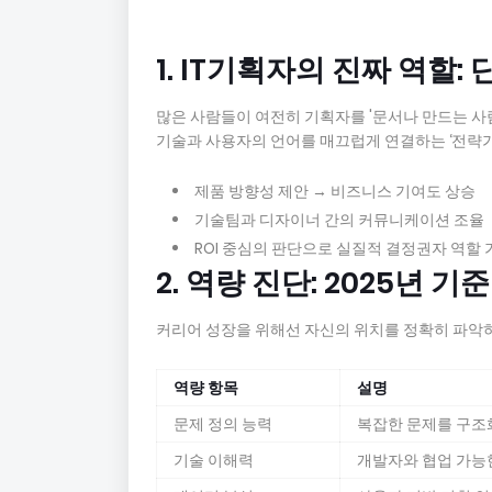
1. IT기획자의 진짜 역할
많은 사람들이 여전히 기획자를 '문서나 만드는 사람
기술과 사용자의 언어를 매끄럽게 연결하는 ‘전략가
제품 방향성 제안 → 비즈니스 기여도 상승
기술팀과 디자이너 간의 커뮤니케이션 조율
ROI 중심의 판단으로 실질적 결정권자 역할 
2. 역량 진단: 2025년 
커리어 성장을 위해선 자신의 위치를 정확히 파악하
역량 항목
설명
문제 정의 능력
복잡한 문제를 구조
기술 이해력
개발자와 협업 가능