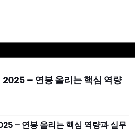
2025 – 연봉 올리는 핵심 역량
025 – 연봉 올리는 핵심 역량과 실무