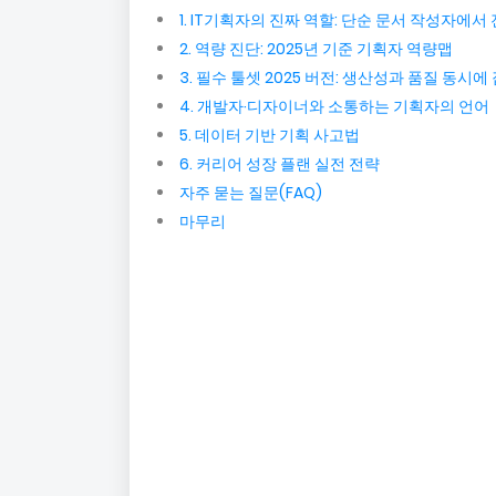
1. IT기획자의 진짜 역할: 단순 문서 작성자에서
2. 역량 진단: 2025년 기준 기획자 역량맵
3. 필수 툴셋 2025 버전: 생산성과 품질 동시에
4. 개발자·디자이너와 소통하는 기획자의 언어
5. 데이터 기반 기획 사고법
6. 커리어 성장 플랜 실전 전략
자주 묻는 질문(FAQ)
마무리