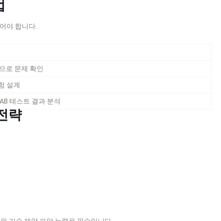
법
있어야 합니다.
석으로 문제 확인
험 설계
 AB 테스트 결과 분석
 전략