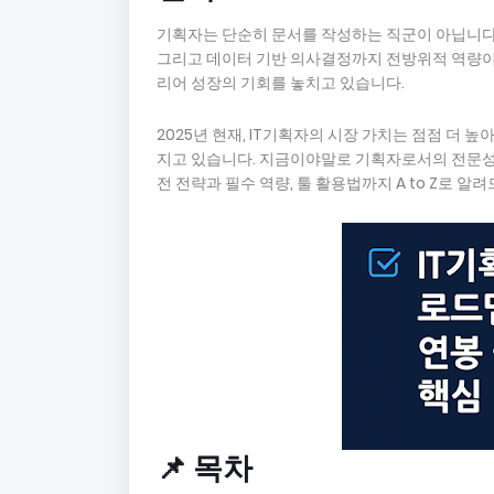
기획자는 단순히 문서를 작성하는 직군이 아닙니다. 
그리고 데이터 기반 의사결정까지 전방위적 역량이
리어 성장의 기회를 놓치고 있습니다.
2025년 현재, IT기획자의 시장 가치는 점점 더
지고 있습니다. 지금이야말로 기획자로서의 전문성과
전 전략과 필수 역량, 툴 활용법까지 A to Z로 알
📌 목차