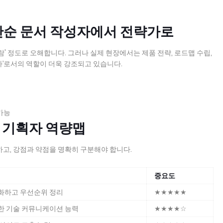
: 단순 문서 작성자에서 전략가로
' 정도로 오해합니다. 그러나 실제 현장에서는 제품 전략, 로드맵 수립,
’로서의 역할이 더욱 강조되고 있습니다.
가능
기준 기획자 역량맵
고, 강점과 약점을 명확히 구분해야 합니다.
중요도
화하고 우선순위 정리
★★★★★
한 기술 커뮤니케이션 능력
★★★★☆