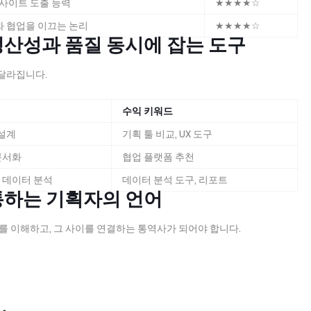
인사이트 도출 능력
★★★★☆
 협업을 이끄는 논리
★★★★☆
: 생산성과 품질 동시에 잡는 도구
달라집니다.
수익 키워드
 설계
기획 툴 비교, UX 도구
문서화
협업 플랫폼 추천
 데이터 분석
데이터 분석 도구, 리포트
통하는 기획자의 언어
를 이해하고, 그 사이를 연결하는 통역사가 되어야 합니다.