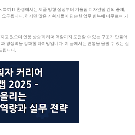
특히 IT 환경에서는 제품 방향 설정부터 기술팀·디자인팀 간의 중재,
 요구됩니다. 하지만 많은 기획자들이 단순한 업무 반복에 머무르며 커
 높아지고 있으며 연봉 상승과 리더 역할까지 도전할 수 있는 구조가 만들어
 경쟁력을 강화할 타이밍입니다. 이 글에서는 연봉을 올릴 수 있는 실
려드립니다.