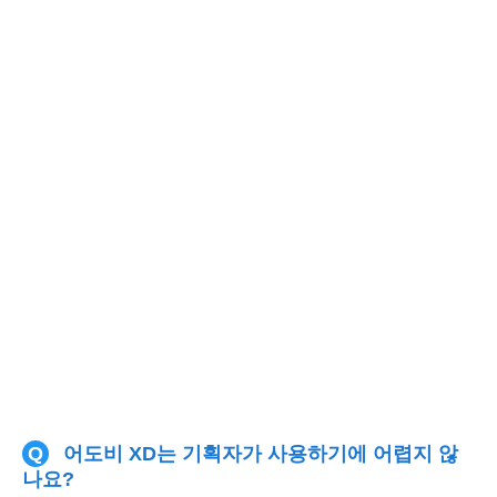
Q
어도비 XD는 기획자가 사용하기에 어렵지 않
나요?