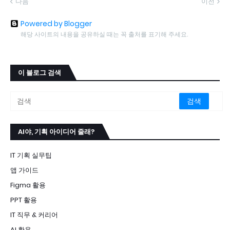
다음
이전
Powered by Blogger
해당 사이트의 내용을 공유하실 때는 꼭 출처를 표기해 주세요.
이 블로그 검색
AI야, 기획 아이디어 줄래?
IT 기획 실무팁
앱 가이드
Figma 활용
PPT 활용
IT 직무 & 커리어
AI 활용