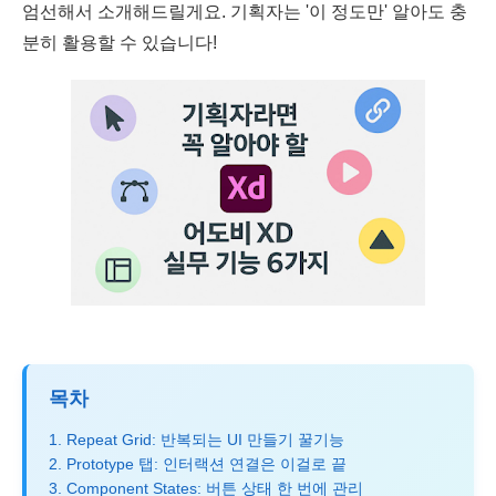
엄선해서 소개해드릴게요. 기획자는 '이 정도만' 알아도 충
분히 활용할 수 있습니다!
목차
1. Repeat Grid: 반복되는 UI 만들기 꿀기능
2. Prototype 탭: 인터랙션 연결은 이걸로 끝
3. Component States: 버튼 상태 한 번에 관리