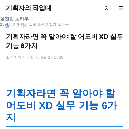
기획자의 작업대
실전형 노하우
25년 IT 기획자의 실무 도구와 설계 노하우
홈
기획자XD
기획자라면 꼭 알아야 할 어도비 XD 실무
기능 6가지
기획자의 서랍
8월 27, 2025
기획자라면 꼭 알아야 할
어도비 XD 실무 기능 6가
지