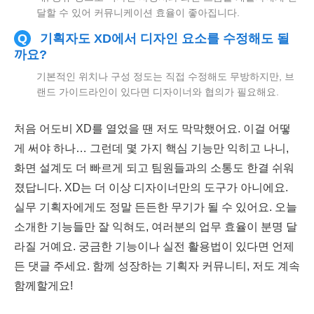
달할 수 있어 커뮤니케이션 효율이 좋아집니다.
Q
기획자도 XD에서 디자인 요소를 수정해도 될
까요?
기본적인 위치나 구성 정도는 직접 수정해도 무방하지만, 브
랜드 가이드라인이 있다면 디자이너와 협의가 필요해요.
처음 어도비 XD를 열었을 땐 저도 막막했어요. 이걸 어떻
게 써야 하나… 그런데 몇 가지 핵심 기능만 익히고 나니,
화면 설계도 더 빠르게 되고 팀원들과의 소통도 한결 쉬워
졌답니다. XD는 더 이상 디자이너만의 도구가 아니에요.
실무 기획자에게도 정말 든든한 무기가 될 수 있어요. 오늘
소개한 기능들만 잘 익혀도, 여러분의 업무 효율이 분명 달
라질 거예요. 궁금한 기능이나 실전 활용법이 있다면 언제
든 댓글 주세요. 함께 성장하는 기획자 커뮤니티, 저도 계속
함께할게요!