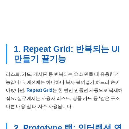
1. Repeat Grid: 반복되는 UI
만들기 꿀기능
리스트, 카드, 게시판 등 반복되는 요소 만들 때 유용한 기
능입니다. 예전에는 하나하나 복사 붙여넣기 하느라 손이
아팠다면,
Repeat Grid
는 한 번만 만들면 자동으로 복제해
줘요. 실무에서는 사용자 리스트, 상품 카드 등 ‘같은 구조
다른 내용’일 때 자주 사용됩니다.
2. Prototype 탭: 인터랙션 연