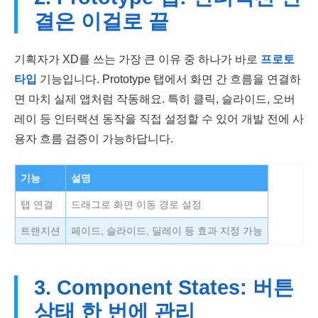
결은 이걸로 끝
기획자가 XD를 쓰는 가장 큰 이유 중 하나가 바로
프로토
타입
기능입니다. Prototype 탭에서 화면 간 흐름을 연결하
면 마치 실제 앱처럼 작동해요. 특히 클릭, 슬라이드, 오버
레이 등 인터랙션 동작을 직접 설정할 수 있어 개발 전에 사
용자 흐름 검증이 가능하답니다.
기능
설명
탭 연결
드래그로 화면 이동 경로 설정
트랜지션
페이드, 슬라이드, 딜레이 등 효과 지정 가능
3. Component States: 버튼
상태 한 번에 관리