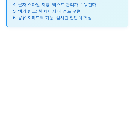
4. 문자 스타일 저장: 텍스트 관리가 쉬워진다
5. 앵커 링크: 한 페이지 내 점프 구현
6. 공유 & 피드백 기능: 실시간 협업의 핵심