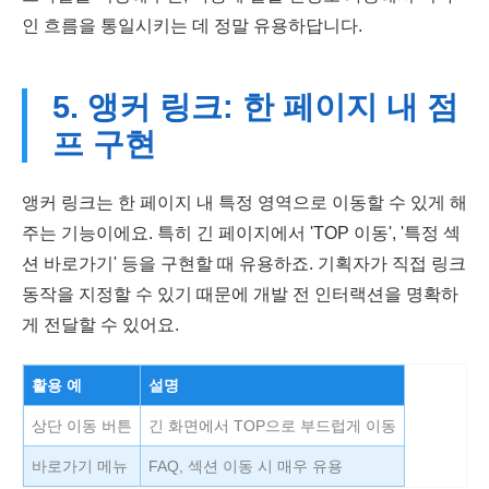
인 흐름을 통일시키는 데 정말 유용하답니다.
5. 앵커 링크: 한 페이지 내 점
프 구현
앵커 링크는 한 페이지 내 특정 영역으로 이동할 수 있게 해
주는 기능이에요. 특히 긴 페이지에서 'TOP 이동', '특정 섹
션 바로가기' 등을 구현할 때 유용하죠. 기획자가 직접 링크
동작을 지정할 수 있기 때문에 개발 전 인터랙션을 명확하
게 전달할 수 있어요.
활용 예
설명
상단 이동 버튼
긴 화면에서 TOP으로 부드럽게 이동
바로가기 메뉴
FAQ, 섹션 이동 시 매우 유용