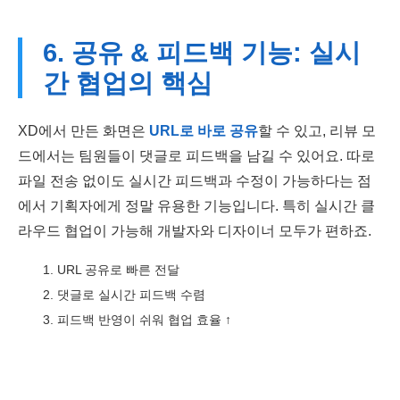
6. 공유 & 피드백 기능: 실시
간 협업의 핵심
XD에서 만든 화면은
URL로 바로 공유
할 수 있고, 리뷰 모
드에서는 팀원들이 댓글로 피드백을 남길 수 있어요. 따로
파일 전송 없이도 실시간 피드백과 수정이 가능하다는 점
에서 기획자에게 정말 유용한 기능입니다. 특히 실시간 클
라우드 협업이 가능해 개발자와 디자이너 모두가 편하죠.
URL 공유로 빠른 전달
댓글로 실시간 피드백 수렴
피드백 반영이 쉬워 협업 효율 ↑