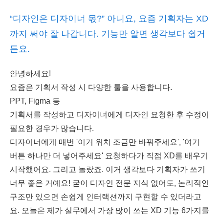
“디자인은 디자이너 몫?” 아니요, 요즘 기획자는 XD
까지 써야 잘 나갑니다. 기능만 알면 생각보다 쉽거
든요.
안녕하세요!
요즘은 기획서 작성 시 다양한 툴을 사용합니다.
PPT, Figma 등
기획서를 작성하고 디자이너에게 디자인 요청한 후 수정이
필요한 경우가 많습니다.
디자이너에게 매번 '이거 위치 조금만 바꿔주세요', '여기
버튼 하나만 더 넣어주세요' 요청하다가 직접 XD를 배우기
시작했어요. 그리고 놀랐죠. 이거 생각보다 기획자가 쓰기
너무 좋은 거예요! 굳이 디자인 전문 지식 없어도, 논리적인
구조만 있으면 손쉽게 인터랙션까지 구현할 수 있더라고
요. 오늘은 제가 실무에서 가장 많이 쓰는 XD 기능 6가지를