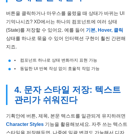
버튼을 클릭하거나 마우스를 올렸을 때 상태가 바뀌는 UI
기억나시죠? XD에서는 하나의 컴포넌트에 여러 상태
(State)를 저장할 수 있어요. 예를 들어
기본, Hover, 클릭
상태를 하나로 묶을 수 있어 인터랙션 구현이 훨씬 간편해
지죠.
컴포넌트 하나로 상태 변화까지 표현 가능
동일한 UI 반복 작성 없이 효율적 작업 가능
4. 문자 스타일 저장: 텍스트
관리가 쉬워진다
기획안에 버튼, 제목, 본문 텍스트를 일관되게 유지하려면
Character Styles
기능을 활용해보세요. 자주 쓰는 텍스트
스타일을 저장해두면, 나중에 일괄 변경도 가능해서 디자