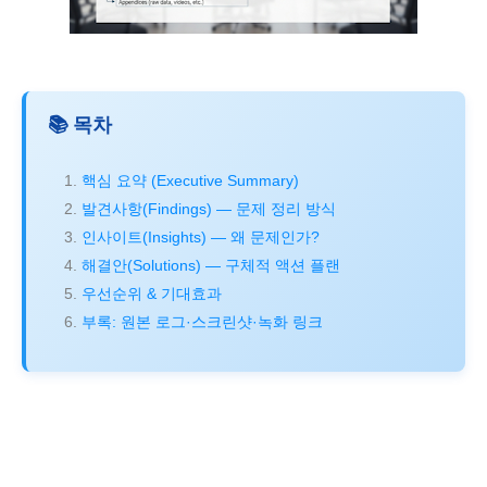
📚 목차
핵심 요약 (Executive Summary)
발견사항(Findings) — 문제 정리 방식
인사이트(Insights) — 왜 문제인가?
해결안(Solutions) — 구체적 액션 플랜
우선순위 & 기대효과
부록: 원본 로그·스크린샷·녹화 링크