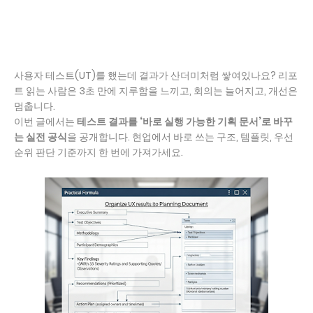
사용자 테스트(UT)를 했는데 결과가 산더미처럼 쌓여있나요? 리포
트 읽는 사람은 3초 만에 지루함을 느끼고, 회의는 늘어지고, 개선은
멈춥니다.
이번 글에서는
테스트 결과를 ‘바로 실행 가능한 기획 문서’로 바꾸
는 실전 공식
을 공개합니다. 현업에서 바로 쓰는 구조, 템플릿, 우선
순위 판단 기준까지 한 번에 가져가세요.