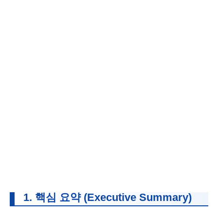
1. 핵심 요약 (Executive Summary)