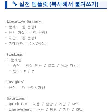
🔧 실전 템플릿 (복사해서 붙여쓰기)
[Executive Summary]

• 문제: (한 문장)

• 원인(가설): (한 문장)

• 제안: (한 문장)

• 기대효과: (수치/정성)

[Findings]

1) 문제명

  - 증거: (직접 인용 / 로그 / 녹화 타임)

  - 빈도: x / y

[Insights]

- 해석: (왜 문제인가?)

[Solutions]

- Quick Fix: (내용 / 담당 / 기간 / KPI)

- Improvement: (내용 / 담당 / 기간 / KPI)
