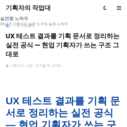
기획자의 작업대
실전형 노하우
25년 IT 기획자의 실무 도구와 설계 노하우
홈
기획자템플릿
UX 테스트 결과를 기획 문서로 정리하는
실전 공식 — 현업 기획자가 쓰는 구조 그
대로
기획자의 서랍
11월 19, 2025
UX 테스트 결과를 기획 문
서로 정리하는 실전 공식
— 현업 기획자가 쓰는 구