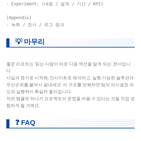
- Experiment: (내용 / 설계 / 기간 / KPI)

[Appendix]

💡 마무리
좋은 리포트는 ‘읽는 사람이 바로 다음 액션을 알게 되는’ 문서입니
다.
사실과 증거로 시작해, 인사이트로 해석하고, 실행 가능한 솔루션과
우선순위를 붙여서 끝내세요. 이 구조를 반복하면 팀의 의사결정 속
도와 실행력이 확실히 좋아집니다.
작은 템플릿 하나가 프로젝트의 운명을 바꿀 수 있다는 것을 직접 경
험하게 될 거예요.
❓ FAQ