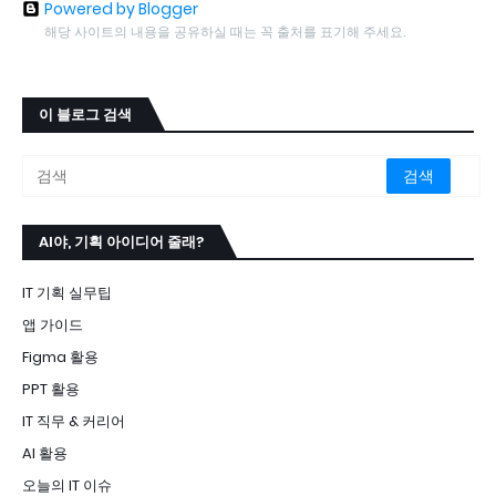
Powered by Blogger
해당 사이트의 내용을 공유하실 때는 꼭 출처를 표기해 주세요.
이 블로그 검색
AI야, 기획 아이디어 줄래?
IT 기획 실무팁
앱 가이드
Figma 활용
PPT 활용
IT 직무 & 커리어
AI 활용
오늘의 IT 이슈