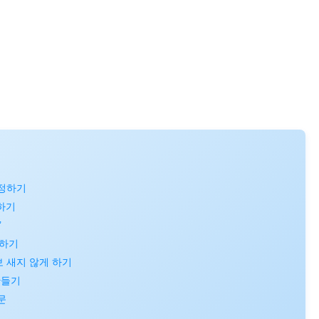
설정하기
하기
’
검하기
 새지 않게 하기
만들기
문