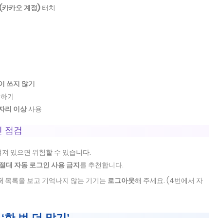
(카카오 계정)
터치
이 쓰지 않기
 피하기
0자리 이상
사용
인 점검
켜져 있으면 위험할 수 있습니다.
절대 자동 로그인 사용 금지
를 추천합니다.
저
목록을 보고 기억나지 않는 기기는
로그아웃
해 주세요. (4번에서 자
‘한 번 더 막기’