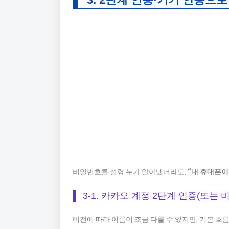
비밀번호를 설령 누가 알아냈더라도,
“내 휴대폰이
3-1. 카카오 계정 2단계 인증(또는 
버전에 따라 이름이 조금 다를 수 있지만, 기본 흐