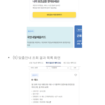
(5) 맞춤안내 조회 결과 목록 화면