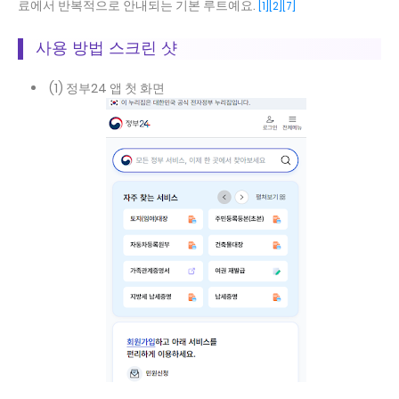
료에서 반복적으로 안내되는 기본 루트예요.
[1]
[2]
[7]
사용 방법 스크린 샷
(1) 정부24 앱 첫 화면