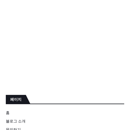
페이지
홈
블로그 소개
문의하기