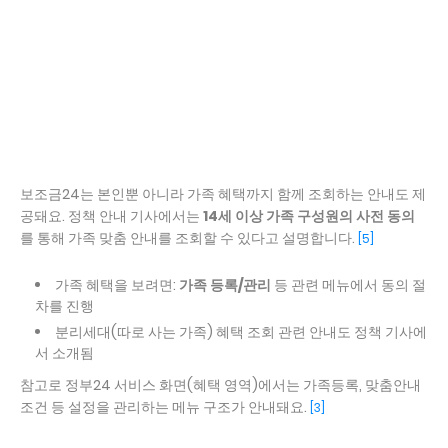
보조금24는 본인뿐 아니라 가족 혜택까지 함께 조회하는 안내도 제
공돼요. 정책 안내 기사에서는
14세 이상 가족 구성원의 사전 동의
를 통해 가족 맞춤 안내를 조회할 수 있다고 설명합니다.
[5]
가족 혜택을 보려면:
가족 등록/관리
등 관련 메뉴에서 동의 절
차를 진행
분리세대(따로 사는 가족) 혜택 조회 관련 안내도 정책 기사에
서 소개됨
참고로 정부24 서비스 화면(혜택 영역)에서는 가족등록, 맞춤안내
조건 등 설정을 관리하는 메뉴 구조가 안내돼요.
[3]