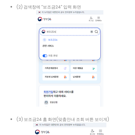
(2) 검색창에 “보조금24” 입력 화면
(3) 보조금24 홈 화면(맞춤안내 조회 버튼 보이게)