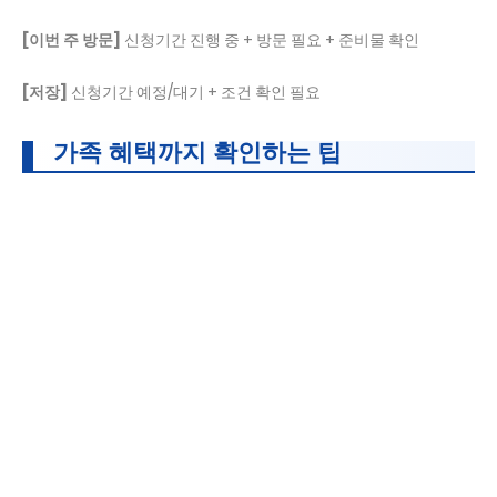
[이번 주 방문]
신청기간 진행 중 + 방문 필요 + 준비물 확인
[저장]
신청기간 예정/대기 + 조건 확인 필요
가족 혜택까지 확인하는 팁