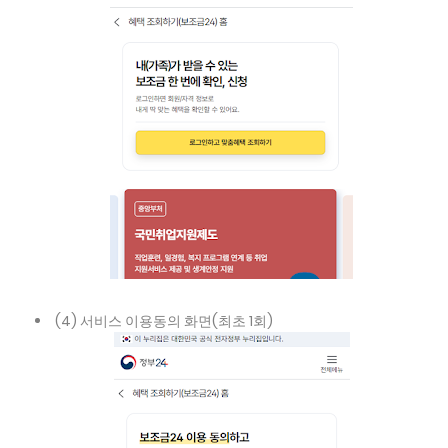
(4) 서비스 이용동의 화면(최초 1회)