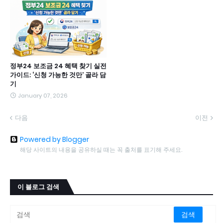
정부24 보조금 24 혜택 찾기 실전
가이드: ‘신청 가능한 것만’ 골라 담
기
January 07, 2026
다음
이전
Powered by Blogger
해당 사이트의 내용을 공유하실 때는 꼭 출처를 표기해 주세요.
이 블로그 검색