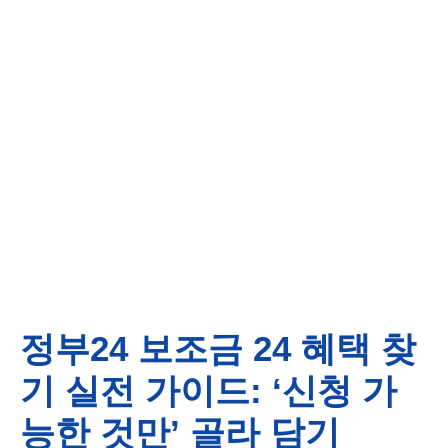
정부24 보조금 24 혜택 찾
기 실전 가이드: ‘신청 가
능한 것만’ 골라 담기