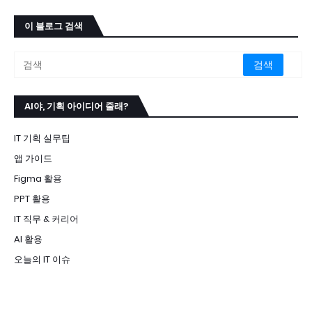
이 블로그 검색
AI야, 기획 아이디어 줄래?
IT 기획 실무팁
앱 가이드
Figma 활용
PPT 활용
IT 직무 & 커리어
AI 활용
오늘의 IT 이슈