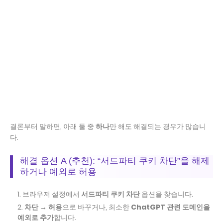
결론부터 말하면, 아래 둘 중
하나
만 해도 해결되는 경우가 많습니
다.
해결 옵션 A (추천): “서드파티 쿠키 차단”을 해제
하거나 예외로 허용
브라우저 설정에서
서드파티 쿠키 차단
옵션을 찾습니다.
차단 → 허용
으로 바꾸거나, 최소한
ChatGPT 관련 도메인을
예외로 추가
합니다.