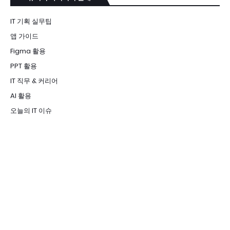
IT 기획 실무팁
앱 가이드
Figma 활용
PPT 활용
IT 직무 & 커리어
AI 활용
오늘의 IT 이슈