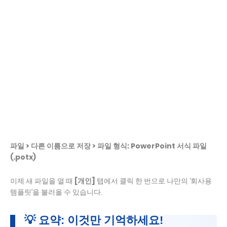
파일 > 다른 이름으로 저장 > 파일 형식: PowerPoint 서식 파일
(.potx)
이제 새 파일을 열 때
[개인]
탭에서 클릭 한 번으로 나만의 ‘회사용
템플릿’을 불러올 수 있습니다.
💡 요약: 이것만 기억하세요!