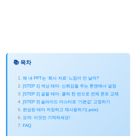
📚 목차
왜 내 PPT는 ‘회사 자료’ 느낌이 안 날까?
[STEP 1] 색상 테마: 신뢰감을 주는 톤앤매너 설정
[STEP 2] 글꼴 테마: 클릭 한 번으로 전체 폰트 교체
[STEP 3] 슬라이드 마스터로 ‘기본값’ 고정하기
완성된 테마 저장하고 재사용하기(.potx)
요약: 이것만 기억하세요!
FAQ