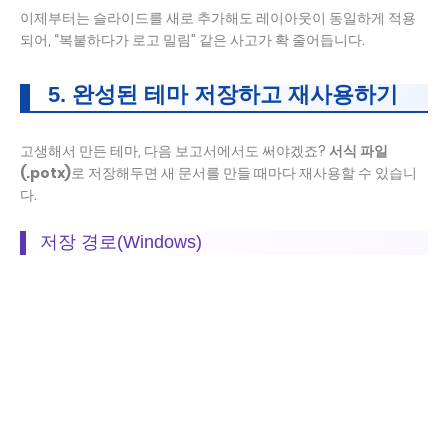
이제부터는 슬라이드를 새로 추가해도 레이아웃이 동일하게 적용
되어, “복붙하다가 로고 밀림” 같은 사고가 확 줄어듭니다.
5. 완성된 테마 저장하고 재사용하기
고생해서 만든 테마, 다음 보고서에서도 써야겠죠?
서식 파일
(.potx)
로 저장해두면 새 문서를 만들 때마다 재사용할 수 있습니
다.
저장 경로(Windows)