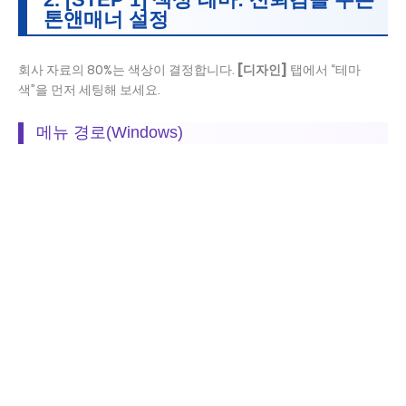
톤앤매너 설정
회사 자료의 80%는 색상이 결정합니다.
[디자인]
탭에서 “테마
색”을 먼저 세팅해 보세요.
메뉴 경로(Windows)