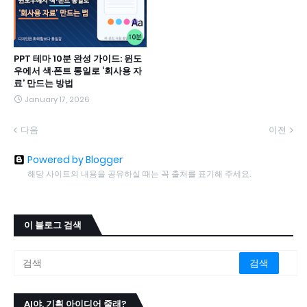
PPT 테마 10분 완성 가이드: 윈도
우에서 색·폰트 통일로 ‘회사용 자
료’ 만드는 방법
January 17, 2026
다음
이전
Powered by Blogger
해당 사이트의 내용을 공유하실 때는 꼭 출처를 표기해 주세요.
이 블로그 검색
AI야, 기획 아이디어 줄래?