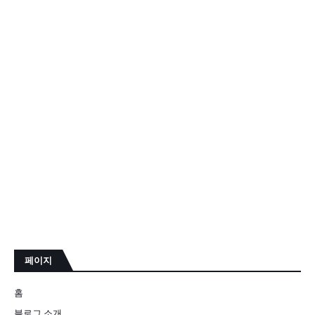
페이지
홈
블로그 소개