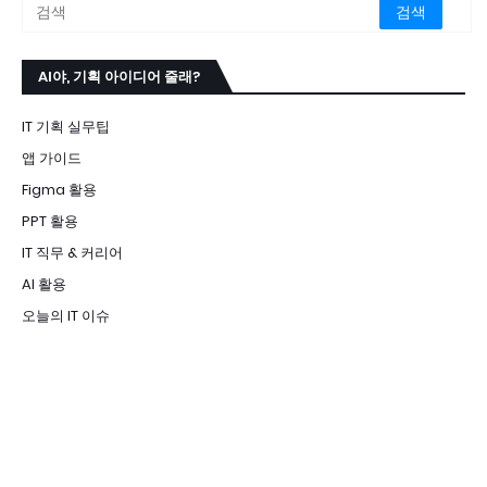
AI야, 기획 아이디어 줄래?
IT 기획 실무팁
앱 가이드
Figma 활용
PPT 활용
IT 직무 & 커리어
AI 활용
오늘의 IT 이슈