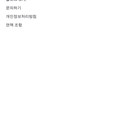
문의하기
개인정보처리방침
면책 조항