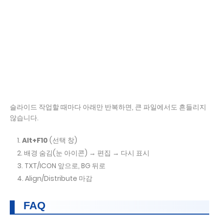
슬라이드 작업할 때마다 아래만 반복하면, 큰 파일에서도 흔들리지
않습니다.
Alt+F10
(선택 창)
배경 숨김(눈 아이콘) → 편집 → 다시 표시
TXT/ICON 앞으로, BG 뒤로
Align/Distribute 마감
FAQ