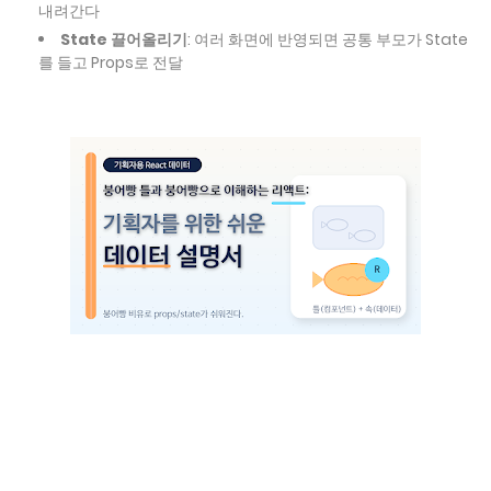
내려간다
State 끌어올리기
: 여러 화면에 반영되면 공통 부모가 State
를 들고 Props로 전달