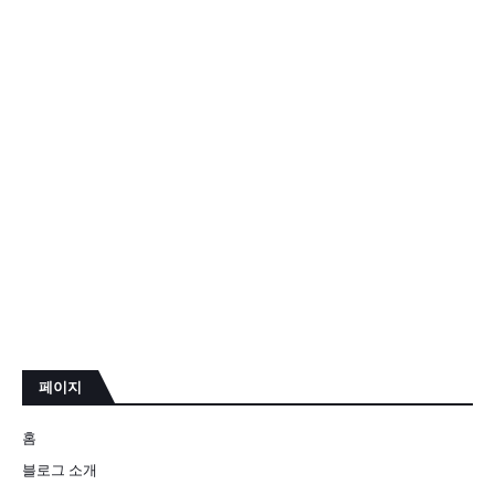
페이지
홈
블로그 소개