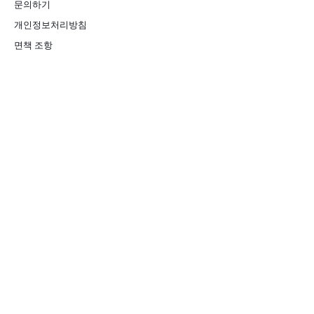
문의하기
개인정보처리방침
면책 조항