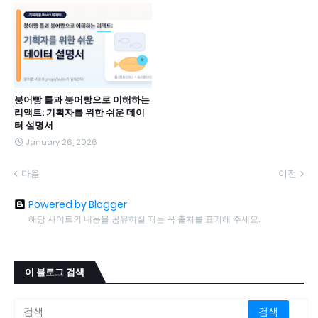
붕어빵 틀과 붕어빵으로 이해하는
리액트: 기획자를 위한 쉬운 데이
터 설명서
January 26, 2026
다음
이전
Powered by Blogger
해당 사이트의 내용을 공유하실 때는 꼭 출처를 표기해 주세요.
이 블로그 검색