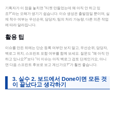
기획자가 이 점을 놓치면 “티켓 만들었는데 왜 아직 안 하고 있
죠?”라는 오해가 생기기 쉽습니다. 이슈 생성은 출발점일 뿐이며, 실
제 착수 여부는 우선순위, 담당자, 팀의 처리 가능량, 다른 의존 작업
에 따라 달라집니다.
활용 팁
이슈를 만든 뒤에는 단순 등록 여부만 보지 말고, 우선순위, 담당자,
백로그 위치, 스프린트 포함 여부를 함께 보세요. 질문도 “왜 아직 안
하고 있나요?”보다 “이 이슈는 아직 백로그 검토 단계인가요, 아니
면 다음 스프린트 후보로 보고 계신가요?”가 훨씬 좋습니다.
3. 실수 2. 보드에서 Done이면 모든 것
이 끝났다고 생각하기