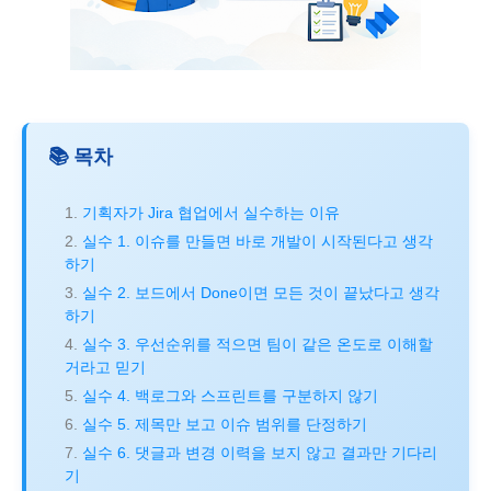
📚 목차
기획자가 Jira 협업에서 실수하는 이유
실수 1. 이슈를 만들면 바로 개발이 시작된다고 생각
하기
실수 2. 보드에서 Done이면 모든 것이 끝났다고 생각
하기
실수 3. 우선순위를 적으면 팀이 같은 온도로 이해할
거라고 믿기
실수 4. 백로그와 스프린트를 구분하지 않기
실수 5. 제목만 보고 이슈 범위를 단정하기
실수 6. 댓글과 변경 이력을 보지 않고 결과만 기다리
기