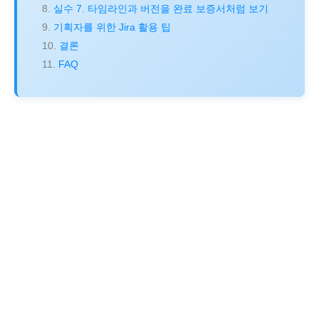
실수 7. 타임라인과 버전을 완료 보증서처럼 보기
기획자를 위한 Jira 활용 팁
결론
FAQ