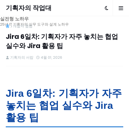
기획자의 작업대
실전형 노하우
25년 IT 기획자의 실무 도구와 설계 노하우
홈
개발자 협업
Jira 6일차: 기획자가 자주 놓치는 협업
실수와 Jira 활용 팁
기획자의 서랍
4월 01, 2026
Jira 6일차: 기획자가 자주
놓치는 협업 실수와 Jira
활용 팁