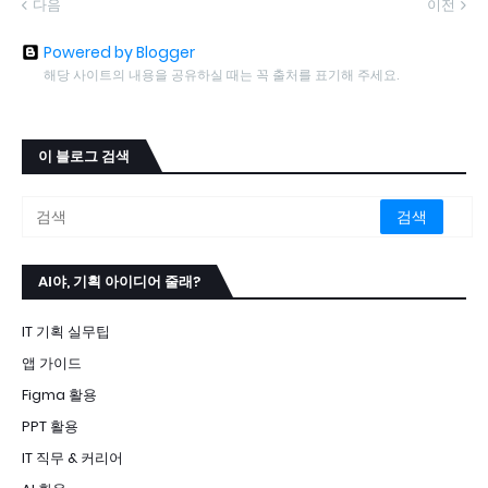
다음
이전
Powered by Blogger
해당 사이트의 내용을 공유하실 때는 꼭 출처를 표기해 주세요.
이 블로그 검색
AI야, 기획 아이디어 줄래?
IT 기획 실무팁
앱 가이드
Figma 활용
PPT 활용
IT 직무 & 커리어