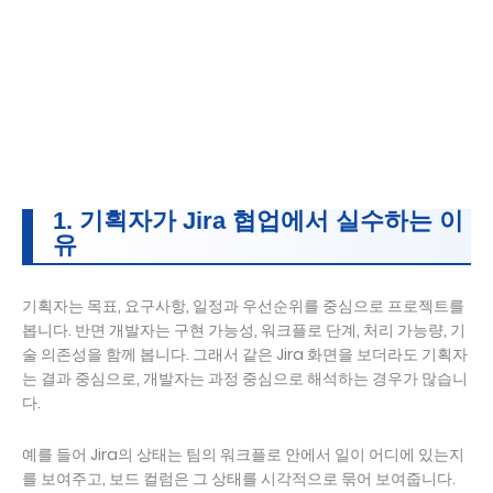
1. 기획자가 Jira 협업에서 실수하는 이
유
기획자는 목표, 요구사항, 일정과 우선순위를 중심으로 프로젝트를
봅니다. 반면 개발자는 구현 가능성, 워크플로 단계, 처리 가능량, 기
술 의존성을 함께 봅니다. 그래서 같은 Jira 화면을 보더라도 기획자
는 결과 중심으로, 개발자는 과정 중심으로 해석하는 경우가 많습니
다.
예를 들어 Jira의 상태는 팀의 워크플로 안에서 일이 어디에 있는지
를 보여주고, 보드 컬럼은 그 상태를 시각적으로 묶어 보여줍니다.