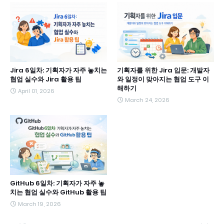
Jira 6일차: 기획자가 자주 놓치는
기획자를 위한 Jira 입문: 개발자
협업 실수와 Jira 활용 팁
와 일정이 맞아지는 협업 도구 이
해하기
April 01, 2026
March 24, 2026
GitHub 6일차: 기획자가 자주 놓
치는 협업 실수와 GitHub 활용 팁
March 19, 2026