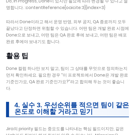
Do, In Progress, Done이 있지만 필요에 따라 변경될 수 있다고 설
명합니다. :contentReference[oaicite:3]{index=3}
따라서 Done이라고 해서 운영 반영, 외부 공지, QA 종료까지 모두
끝났다고 단정하면 위험할 수 있습니다. 어떤 팀은 개발 완료 시점에
Done으로 보내고, 어떤 팀은 QA 완료 후에 보내고, 어떤 팀은 배포
완료 후에야 보내기도 합니다.
활용 팁
Done 컬럼 하나만 보지 말고, 팀이 그 상태를 무엇으로 정의하는지
먼저 확인하세요. 필요한 경우 “이 프로젝트에서 Done은 개발 완료
기준인가요, QA 완료 기준인가요?”라고 합의해 두는 것이 좋습니
다.
4. 실수 3. 우선순위를 적으면 팀이 같은
온도로 이해할 거라고 믿기
Jira의 priority 필드는 중요도를 나타내는 핵심 필드이지만, 같은