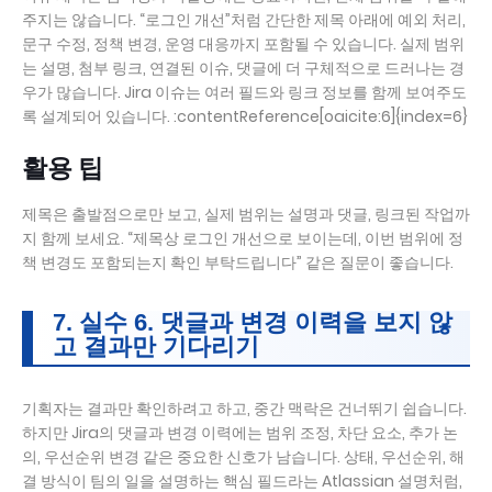
주지는 않습니다. “로그인 개선”처럼 간단한 제목 아래에 예외 처리,
문구 수정, 정책 변경, 운영 대응까지 포함될 수 있습니다. 실제 범위
는 설명, 첨부 링크, 연결된 이슈, 댓글에 더 구체적으로 드러나는 경
우가 많습니다. Jira 이슈는 여러 필드와 링크 정보를 함께 보여주도
록 설계되어 있습니다. :contentReference[oaicite:6]{index=6}
활용 팁
제목은 출발점으로만 보고, 실제 범위는 설명과 댓글, 링크된 작업까
지 함께 보세요. “제목상 로그인 개선으로 보이는데, 이번 범위에 정
책 변경도 포함되는지 확인 부탁드립니다” 같은 질문이 좋습니다.
7. 실수 6. 댓글과 변경 이력을 보지 않
고 결과만 기다리기
기획자는 결과만 확인하려고 하고, 중간 맥락은 건너뛰기 쉽습니다.
하지만 Jira의 댓글과 변경 이력에는 범위 조정, 차단 요소, 추가 논
의, 우선순위 변경 같은 중요한 신호가 남습니다. 상태, 우선순위, 해
결 방식이 팀의 일을 설명하는 핵심 필드라는 Atlassian 설명처럼,