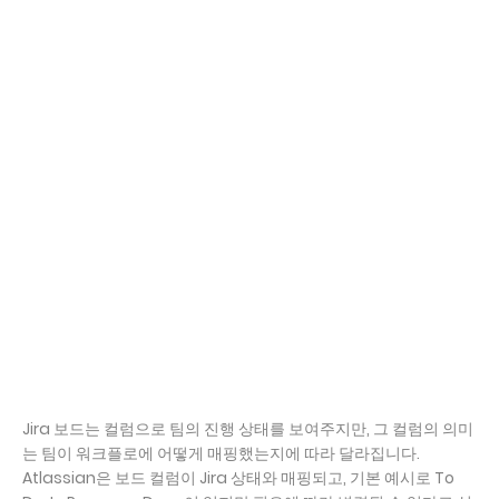
Jira 보드는 컬럼으로 팀의 진행 상태를 보여주지만, 그 컬럼의 의미
는 팀이 워크플로에 어떻게 매핑했는지에 따라 달라집니다.
Atlassian은 보드 컬럼이 Jira 상태와 매핑되고, 기본 예시로 To