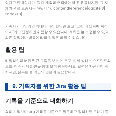
있다고 안내합니다. 둘 다 계획과 추적에는 매우 유용하지만, 그 자
체가 완료 보증서는 아닙니다. :contentReference[oaicite:8]
{index=8}
기획자가 타임라인 막대나 버전 할당만 보고 “그럼 이 날짜에 확정
이네”라고 단정하면 위험할 수 있습니다. 계획은 늘 조정될 수 있고,
의존 작업이나 병목에 따라 일정은 바뀔 수 있습니다.
활용 팁
타임라인과 버전은 큰 그림을 보는 데 쓰고, 실제 상태는 스프린트와
보드, 이슈 상세 화면을 함께 보며 판단하세요. 달력은 자신감이 넘
치지만, 실무는 늘 약간의 겸손이 필요합니다.
9. 기획자를 위한 Jira 활용 팁
기록을 기준으로 대화하기
회의 기억보다 Jira 기록을 기준으로 질문하고 정리하면 오해가 줄