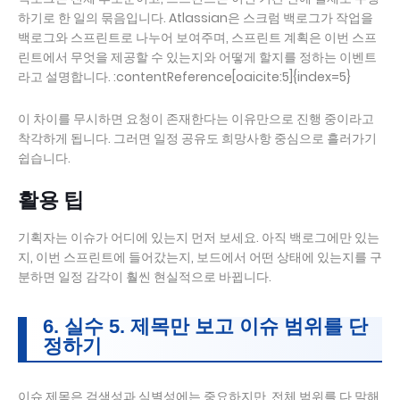
하기로 한 일의 묶음입니다. Atlassian은 스크럼 백로그가 작업을
백로그와 스프린트로 나누어 보여주며, 스프린트 계획은 이번 스프
린트에서 무엇을 제공할 수 있는지와 어떻게 할지를 정하는 이벤트
라고 설명합니다. :contentReference[oaicite:5]{index=5}
이 차이를 무시하면 요청이 존재한다는 이유만으로 진행 중이라고
착각하게 됩니다. 그러면 일정 공유도 희망사항 중심으로 흘러가기
쉽습니다.
활용 팁
기획자는 이슈가 어디에 있는지 먼저 보세요. 아직 백로그에만 있는
지, 이번 스프린트에 들어갔는지, 보드에서 어떤 상태에 있는지를 구
분하면 일정 감각이 훨씬 현실적으로 바뀝니다.
6. 실수 5. 제목만 보고 이슈 범위를 단
정하기
이슈 제목은 검색성과 식별성에는 중요하지만, 전체 범위를 다 말해