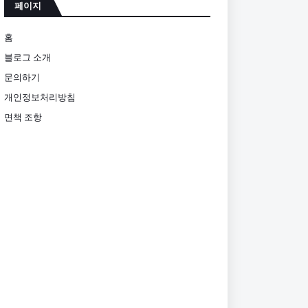
페이지
홈
블로그 소개
문의하기
개인정보처리방침
면책 조항