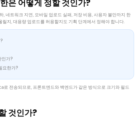
 제한은 어떻게 정할 것인가?
, 네트워크 지연, 모바일 업로드 실패, 저장 비용, 사용자 불만까지 한
를 올릴지, 대용량 업로드를 허용할지도 기획 단계에서 정해야 합니다.
?
간인가?
필요한가?
로 전송되므로, 프론트엔드와 백엔드가 같은 방식으로 크기와 필드
ta
장할 것인가?