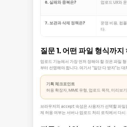
6. 실패와 중복은?
업로드 UX와 
7. 보관과 삭제 정책은?
운영 비용, 컴
다.
질문 1. 어떤 파일 형식까지
업로드 기능에서 가장 먼저 정해야 할 것은 파일 형
부터 선명해야 합니다. 여기서 “일단 다 받자”는 
기획 체크포인트
허용 확장자, MIME 유형, 업로드 목적, 미리
브라우저의
속성은 사용자가 선택할 파일을
accept
제 허용 여부는 서버나 업로드 처리 로직에서 다시