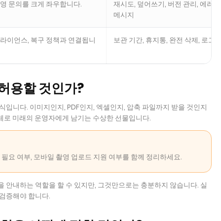
운영 문의를 크게 좌우합니다.
재시도, 덮어쓰기, 버전 관리, 에러
메시지
플라이언스, 복구 정책과 연결됩니
보관 기간, 휴지통, 완전 삭제, 로그
 허용할 것인가?
식입니다. 이미지인지, PDF인지, 엑셀인지, 압축 파일까지 받을 것인지
대체로 미래의 운영자에게 남기는 수상한 선물입니다.
보기 필요 여부, 모바일 촬영 업로드 지원 여부를 함께 정리하세요.
 안내하는 역할을 할 수 있지만, 그것만으로는 충분하지 않습니다. 실
 검증해야 합니다.