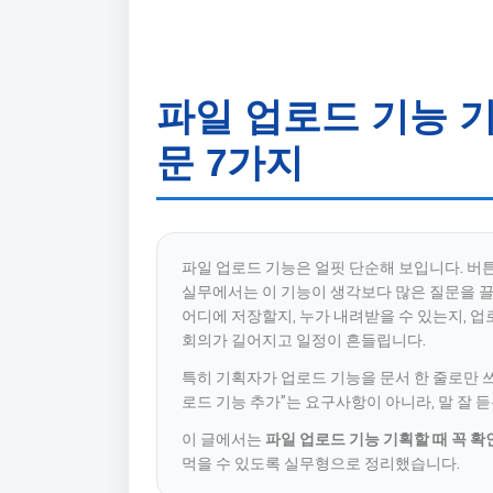
파일 업로드 기능 기
문 7가지
파일 업로드 기능은 얼핏 단순해 보입니다. 버튼
실무에서는 이 기능이 생각보다 많은 질문을 끌
어디에 저장할지, 누가 내려받을 수 있는지, 
회의가 길어지고 일정이 흔들립니다.
특히 기획자가 업로드 기능을 문서 한 줄로만 쓰
로드 기능 추가”는 요구사항이 아니라, 말 잘 
이 글에서는
파일 업로드 기능 기획할 때 꼭 확
먹을 수 있도록 실무형으로 정리했습니다.