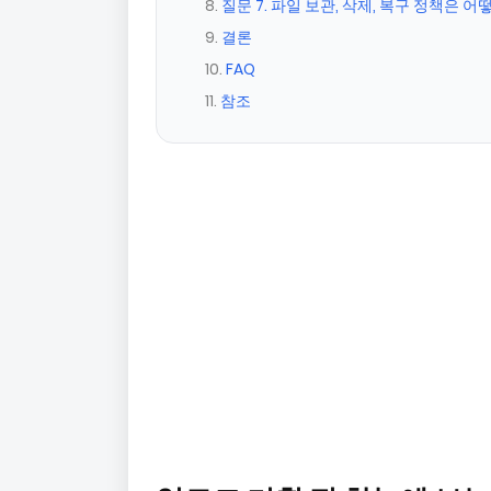
질문 7. 파일 보관, 삭제, 복구 정책은 어
결론
FAQ
참조