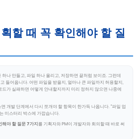
획할 때 꼭 확인해야 할 질
 하나 만들고, 파일 하나 올리고, 저장하면 끝처럼 보이죠. 그런데
고 들어옵니다. 어떤 파일을 받을지, 얼마나 큰 파일까지 허용할지,
업로드가 실패하면 어떻게 안내할지까지 미리 정하지 않으면 나중에
면 개발 단계에서 다시 쪼개야 할 항목이 한가득 나옵니다. “파일 업
듣는 미스터리 박스에 가깝습니다.
인해야 할 질문 7가지
를 기획자와 PM이 개발자와 회의할 때 바로 써