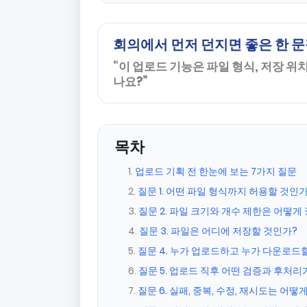
회의에서 먼저 던지면 좋은 한 
“이 업로드 기능은 파일 형식, 저장 위
나요?”
목차
업로드 기획 전 한눈에 보는 7가지 질문
질문 1. 어떤 파일 형식까지 허용할 것인가
질문 2. 파일 크기와 개수 제한은 어떻게
질문 3. 파일은 어디에 저장할 것인가?
질문 4. 누가 업로드하고 누가 다운로드할
질문 5. 업로드 직후 어떤 검증과 후처리
질문 6. 실패, 중복, 수정, 재시도는 어