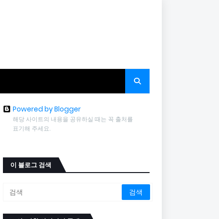
Powered by Blogger
해당 사이트의 내용을 공유하실 때는 꼭 출처를
표기해 주세요.
이 블로그 검색