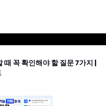
때 꼭 확인해야 할 질문 7가지 |
트