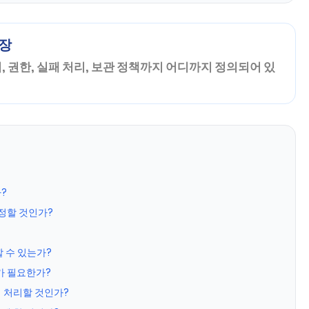
문장
치, 권한, 실패 처리, 보관 정책까지 어디까지 정의되어 있
?
 정할 것인가?
 수 있는가?
가 필요한가?
떻게 처리할 것인가?