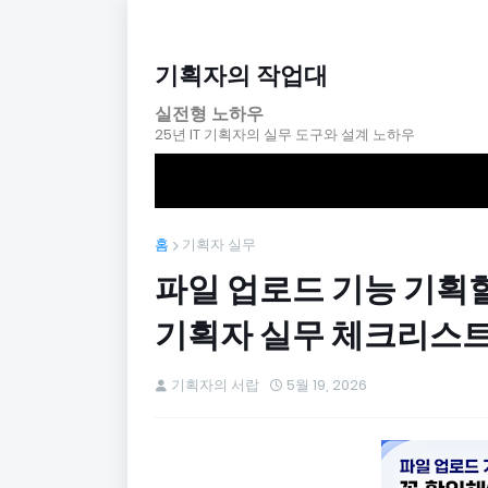
기획자의 작업대
실전형 노하우
25년 IT 기획자의 실무 도구와 설계 노하우
홈
기획자 실무
파일 업로드 기능 기획할 
기획자 실무 체크리스
기획자의 서랍
5월 19, 2026