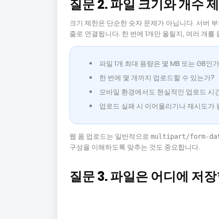
질문 2. 파일 크기와 개수
크기 제한은 단순한 숫자 문제가 아닙니다. 서버 부하
줄로 연결됩니다. 한 번에 1개만 올릴지, 여러 개
파일 1개 최대 용량은 몇 MB 또는 GB인가
한 번에 몇 개까지 업로드할 수 있는가?
모바일 환경에서도 현실적인 업로드 시
업로드 실패 시 이어올리기나 재시도가 
웹 폼 업로드는 일반적으로
multipart/form-da
구성을 이해하도록 맞추는 것도 중요합니다.
질문 3. 파일은 어디에 저