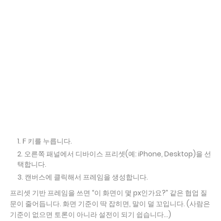
키를 누릅니다.
F
오른쪽 패널에서 디바이스 프리셋(예: iPhone, Desktop)을 선
택합니다.
캔버스에 클릭해서 프레임을 생성합니다.
프리셋 기반 프레임을 쓰면 “이 화면이 몇 px인가요?” 같은 협업 질
문이 줄어듭니다. 화면 기준이 딱 잡히면, 말이 덜 꼬입니다. (사람은
기준이 없으면 토론이 아니라 설전이 되기 쉽습니다…)