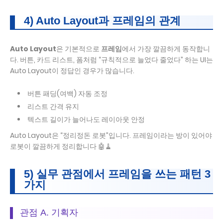
4) Auto Layout과 프레임의 관계
Auto Layout
은 기본적으로
프레임
에서 가장 깔끔하게 동작합니
다. 버튼, 카드 리스트, 폼처럼 “규칙적으로 늘었다 줄었다” 하는 UI는
Auto Layout이 정답인 경우가 많습니다.
버튼 패딩(여백) 자동 조정
리스트 간격 유지
텍스트 길이가 늘어나도 레이아웃 안정
Auto Layout은 “정리정돈 로봇”입니다. 프레임이라는 방이 있어야
로봇이 깔끔하게 정리합니다 🤖🧹
5) 실무 관점에서 프레임을 쓰는 패턴 3
가지
관점 A. 기획자