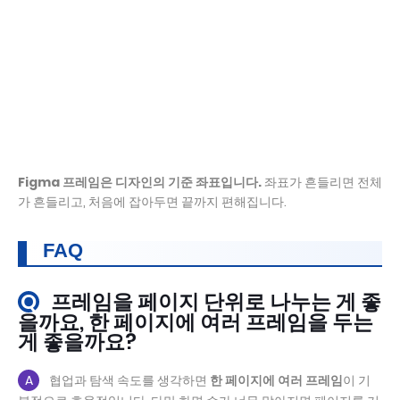
Figma 프레임은 디자인의 기준 좌표입니다.
좌표가 흔들리면 전체
가 흔들리고, 처음에 잡아두면 끝까지 편해집니다.
FAQ
Q
프레임을 페이지 단위로 나누는 게 좋
을까요, 한 페이지에 여러 프레임을 두는
게 좋을까요?
A
협업과 탐색 속도를 생각하면
한 페이지에 여러 프레임
이 기