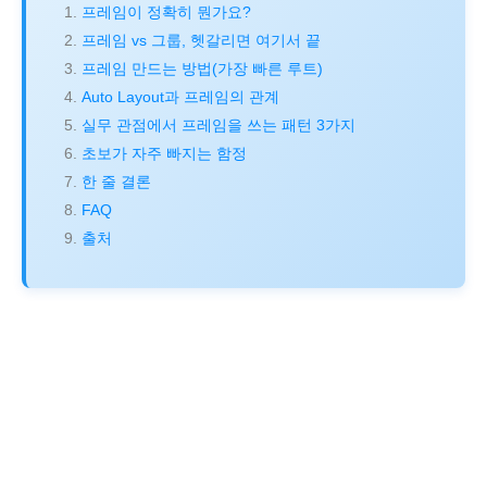
프레임이 정확히 뭔가요?
프레임 vs 그룹, 헷갈리면 여기서 끝
프레임 만드는 방법(가장 빠른 루트)
Auto Layout과 프레임의 관계
실무 관점에서 프레임을 쓰는 패턴 3가지
초보가 자주 빠지는 함정
한 줄 결론
FAQ
출처