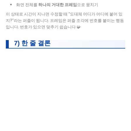
화면 전체를
하나의 거대한 프레임
으로 뭉치기
이 상태로 시간이 지나면 수정할 때 “도대체 어디가 어디에 붙어 있
지?”라는 퍼즐이 됩니다. 프레임은 퍼즐 조각에 번호를 붙이는 행동
입니다. 번호가 있으면 맞추기 쉽습니다 🧩
7) 한 줄 결론