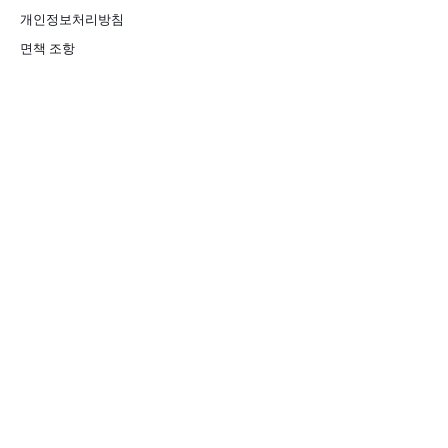
개인정보처리방침
면책 조항