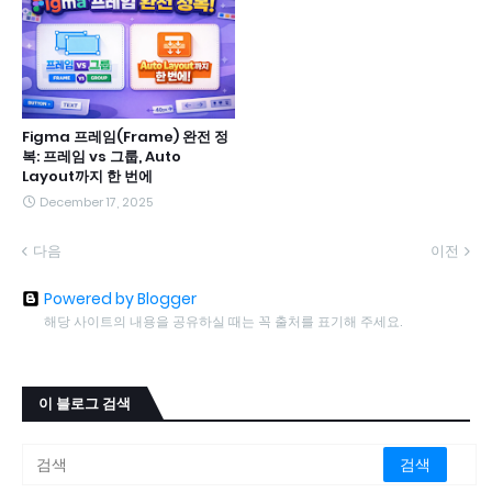
Figma 프레임(Frame) 완전 정
복: 프레임 vs 그룹, Auto
Layout까지 한 번에
December 17, 2025
다음
이전
Powered by Blogger
해당 사이트의 내용을 공유하실 때는 꼭 출처를 표기해 주세요.
이 블로그 검색