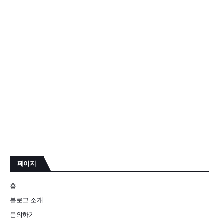
페이지
홈
블로그 소개
문의하기