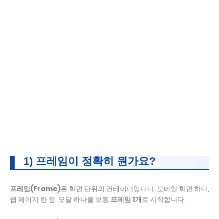
1) 프레임이 정확히 뭔가요?
프레임(Frame)
은 화면 단위의 컨테이너입니다. 모바일 화면 하나,
웹 페이지 한 장, 모달 하나를 보통
프레임 1개
로 시작합니다.