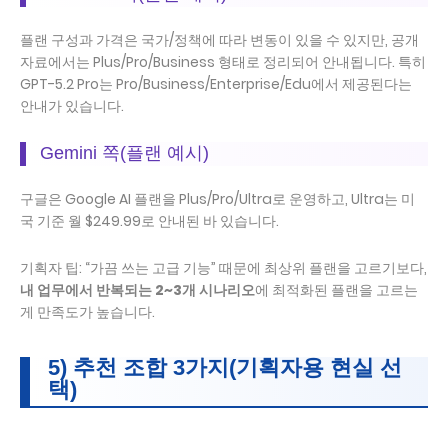
플랜 구성과 가격은 국가/정책에 따라 변동이 있을 수 있지만, 공개
자료에서는 Plus/Pro/Business 형태로 정리되어 안내됩니다. 특히
GPT-5.2 Pro는 Pro/Business/Enterprise/Edu에서 제공된다는
안내가 있습니다.
Gemini 쪽(플랜 예시)
구글은 Google AI 플랜을 Plus/Pro/Ultra로 운영하고, Ultra는 미
국 기준 월 $249.99로 안내된 바 있습니다.
기획자 팁: “가끔 쓰는 고급 기능” 때문에 최상위 플랜을 고르기보다,
내 업무에서 반복되는 2~3개 시나리오
에 최적화된 플랜을 고르는
게 만족도가 높습니다.
5) 추천 조합 3가지(기획자용 현실 선
택)