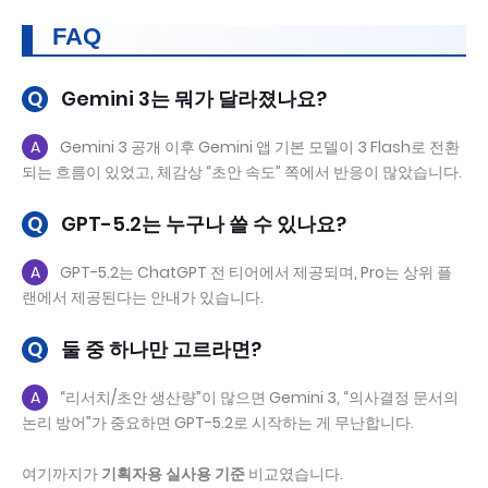
FAQ
Q
Gemini 3는 뭐가 달라졌나요?
A
Gemini 3 공개 이후 Gemini 앱 기본 모델이 3 Flash로 전환
되는 흐름이 있었고, 체감상 “초안 속도” 쪽에서 반응이 많았습니다.
Q
GPT-5.2는 누구나 쓸 수 있나요?
A
GPT-5.2는 ChatGPT 전 티어에서 제공되며, Pro는 상위 플
랜에서 제공된다는 안내가 있습니다.
Q
둘 중 하나만 고르라면?
A
“리서치/초안 생산량”이 많으면 Gemini 3, “의사결정 문서의
논리 방어”가 중요하면 GPT-5.2로 시작하는 게 무난합니다.
여기까지가
기획자용 실사용 기준
비교였습니다.