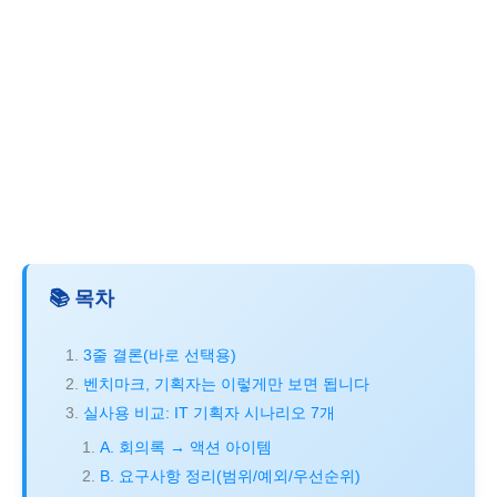
📚 목차
3줄 결론(바로 선택용)
벤치마크, 기획자는 이렇게만 보면 됩니다
실사용 비교: IT 기획자 시나리오 7개
A. 회의록 → 액션 아이템
B. 요구사항 정리(범위/예외/우선순위)