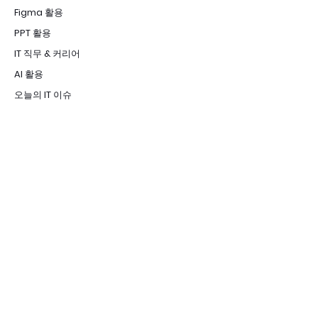
Figma 활용
PPT 활용
IT 직무 & 커리어
AI 활용
오늘의 IT 이슈