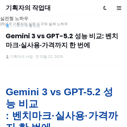
기획자의 작업대
실전형 노하우
25년 IT 기획자의 실무 도구와 설계 노하우
홈
기획자 AI 활용법
Gemini 3 vs GPT-5.2 성능 비교: 벤치
마크·실사용·가격까지 한 번에
기획자의 서랍
12월 22, 2025
Gemini 3 vs GPT-5.2 성
능 비교
: 벤치마크·실사용·가격까