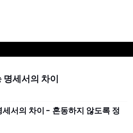
 명세서의 차이
세서의 차이 - 혼동하지 않도록 정