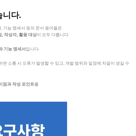
습니다.
, 기능 명세서 등의 문서 용어들은
, 작성자, 활용 대상
이 모두 다릅니다.
와 기능 명세서
입니다.
면 소통 시 오류가 발생할 수 있고, 개발 범위와 일정에 차질이 생길 수
이점과 작성 포인트
를