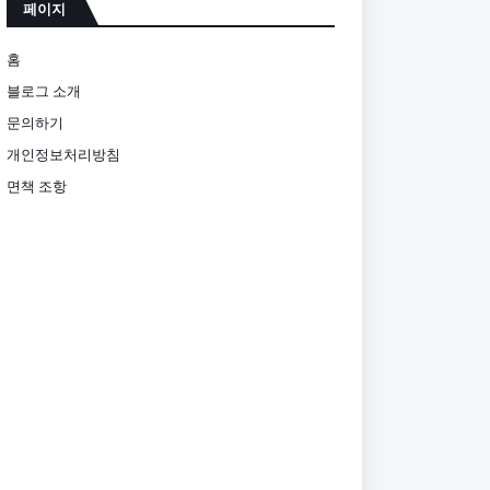
페이지
홈
블로그 소개
문의하기
개인정보처리방침
면책 조항