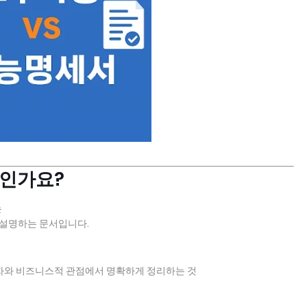
엇인가요?
는
 설명하는 문서입니다.
자와 비즈니스적 관점에서 명확하게 정리하는 것