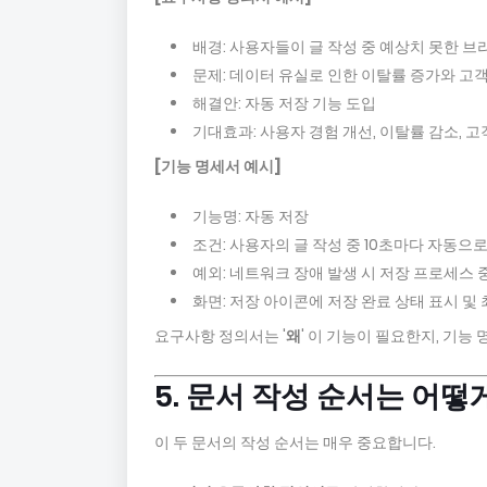
배경: 사용자들이 글 작성 중 예상치 못한 브
문제: 데이터 유실로 인한 이탈률 증가와 고객
해결안: 자동 저장 기능 도입
기대효과: 사용자 경험 개선, 이탈률 감소, 
[기능 명세서 예시]
기능명: 자동 저장
조건: 사용자의 글 작성 중 10초마다 자동으
예외: 네트워크 장애 발생 시 저장 프로세스 
화면: 저장 아이콘에 저장 완료 상태 표시 및
요구사항 정의서는 '
왜
' 이 기능이 필요한지, 기능 
5. 문서 작성 순서는 어떻
이 두 문서의 작성 순서는 매우 중요합니다.