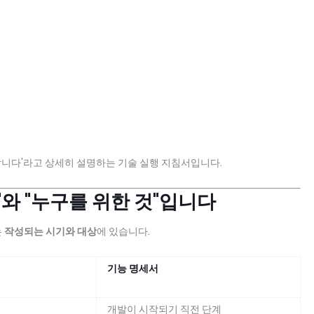
합니다'라고 상세히 설명하는 기술 실행 지침서입니다.
제"와 "누구를 위한 것"입니다
는
작성되는 시기와 대상
에 있습니다.
기능 명세서
개발이 시작되기 직전 단계