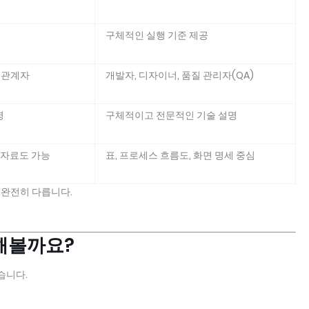
구체적인 실행 기준 제공
이해관계자
개발자, 디자이너, 품질 관리자(QA)
명
구체적이고 전문적인 기술 설명
 자료도 가능
표, 프로세스 흐름도, 화면 명세 중심
 완전히 다릅니다.
교해볼까요?
습니다.