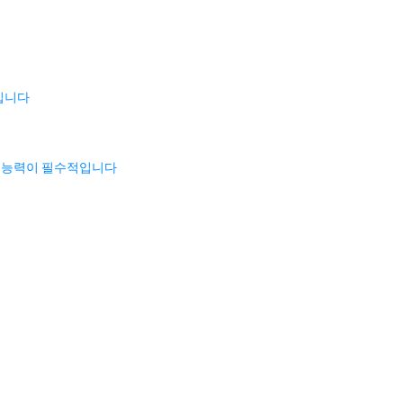
"입니다
는 능력이 필수적입니다