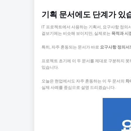
기획 문서에도 단계가 있
IT 프로젝트에서 사용하는 기획서, 요구사항 정의서
겉보기에는 비슷해 보이지만, 실제로는
목적과 시점
특히, 자주 혼동되는 문서가 바로
요구사항 정의서
프로젝트 초기에 이 두 문서를 제대로 구분하지 못하
있습니다.
오늘은 현업에서도 자주 혼동하는 이 두 문서의
차
실제 사례를 중심으로 설명 드리겠습니다.