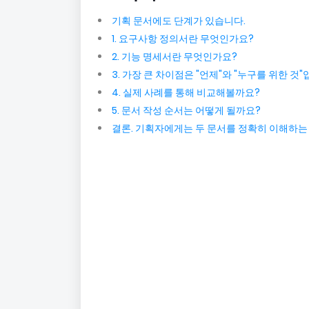
기획 문서에도 단계가 있습니다.
1. 요구사항 정의서란 무엇인가요?
2. 기능 명세서란 무엇인가요?
3. 가장 큰 차이점은 "언제"와 "누구를 위한 것
4. 실제 사례를 통해 비교해볼까요?
5. 문서 작성 순서는 어떻게 될까요?
결론. 기획자에게는 두 문서를 정확히 이해하