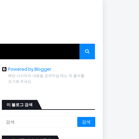
Powered by Blogger
해당 사이트의 내용을 공유하실 때는 꼭 출처를
표기해 주세요.
이 블로그 검색