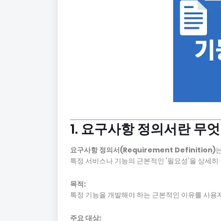
1. 요구사항 정의서란 무
요구사항 정의서(Requirement Definition)
특정 서비스나 기능의 근본적인 '필요성'을 상세히
목적:
특정 기능을 개발해야 하는 근본적인 이유를 사용
주요 대상: