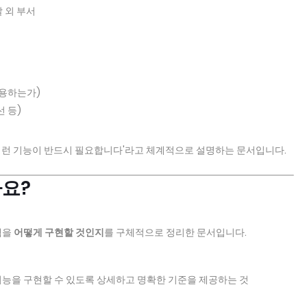
발 외 부서
사용하는가)
 등)
이런 기능이 반드시 필요합니다'라고 체계적으로 설명하는 문서입니다.
가요?
템을
어떻게 구현할 것인지
를 구체적으로 정리한 문서입니다.
능을 구현할 수 있도록 상세하고 명확한 기준을 제공하는 것