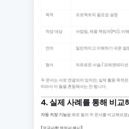
목적
프로젝트의 필요성 설명
작성 대상
사업팀, 제품 책임자(PO), 
언어
일반적이고 이해하기 쉬운 설
형식
자유로운 서술 / 프레젠테이션
두 문서는 서로 연결되어 있지만, 실제 활용 목적은
따라서 이 둘을 혼동해서는 안 됩니다.
4. 실제 사례를 통해 비
자동 저장 기능
을 예로 들어 두 문서를 비교해보겠
[요구사항 정의서 예시]