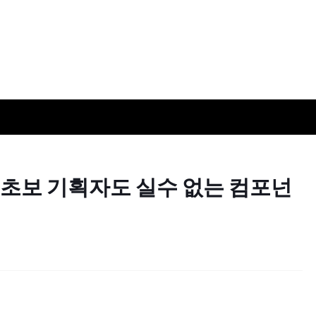
: 초보 기획자도 실수 없는 컴포넌