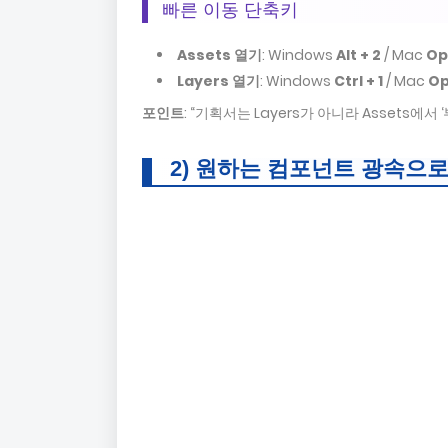
빠른 이동 단축키
Assets 열기
: Windows
Alt + 2
/ Mac
Op
Layers 열기
: Windows
Ctrl + 1
/ Mac
Op
포인트
: “기획서는 Layers가 아니라 Assets에
2) 원하는 컴포넌트 광속으로