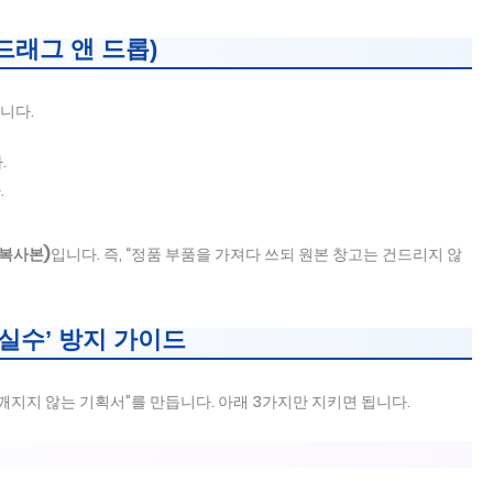
드래그 앤 드롭)
입니다.
.
.
복사본)
입니다. 즉, “정품 부품을 가져다 쓰되 원본 창고는 건드리지 않
‘실수’ 방지 가이드
“깨지지 않는 기획서”를 만듭니다. 아래 3가지만 지키면 됩니다.