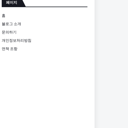
페이지
홈
블로그 소개
문의하기
개인정보처리방침
면책 조항