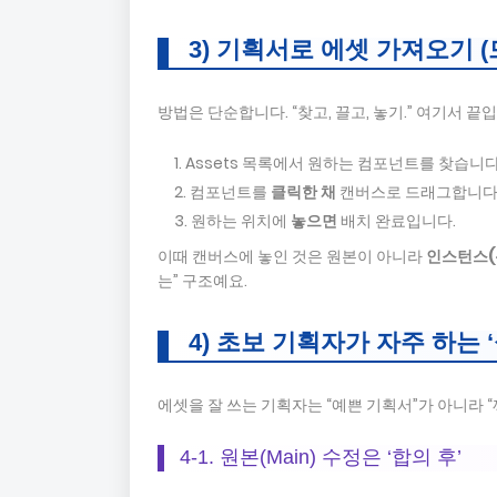
3) 기획서로 에셋 가져오기 (
방법은 단순합니다. “찾고, 끌고, 놓기.” 여기서 끝
Assets 목록에서 원하는 컴포넌트를 찾습니다
컴포넌트를
클릭한 채
캔버스로 드래그합니다
원하는 위치에
놓으면
배치 완료입니다.
이때 캔버스에 놓인 것은 원본이 아니라
인스턴스(
는” 구조예요.
4) 초보 기획자가 자주 하는 
에셋을 잘 쓰는 기획자는 “예쁜 기획서”가 아니라 
4-1. 원본(Main) 수정은 ‘합의 후’