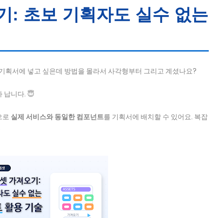
오기: 초보 기획자도 실수 없는
기획서에 넣고 싶은데 방법을 몰라서 사각형부터 그리고 계셨나요?
납니다. 😇
으로
실제 서비스와 동일한 컴포넌트
를 기획서에 배치할 수 있어요. 복잡
.