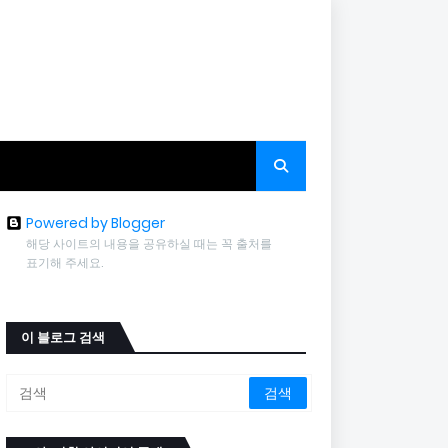
Powered by Blogger
해당 사이트의 내용을 공유하실 때는 꼭 출처를
표기해 주세요.
이 블로그 검색